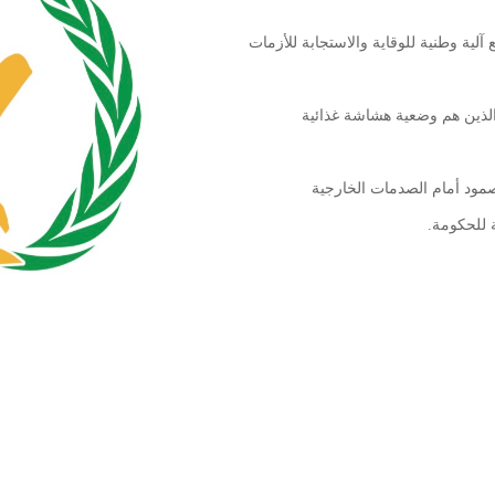
آلية وطنية للوقاية والاستجابة للأزمات